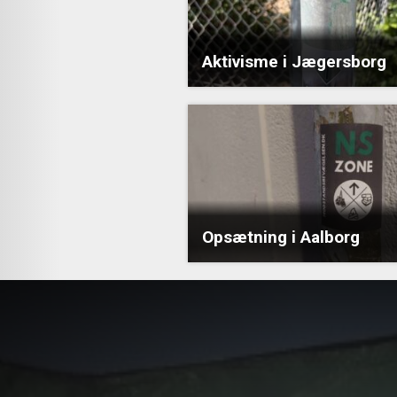
Aktivisme i Jægersborg
Opsætning i Aalborg