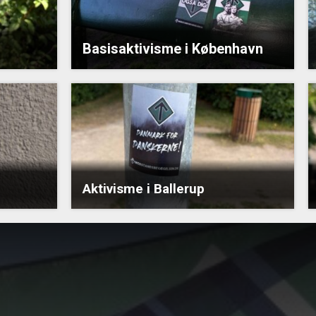
Basisaktivisme i København
Aktivisme i Ballerup