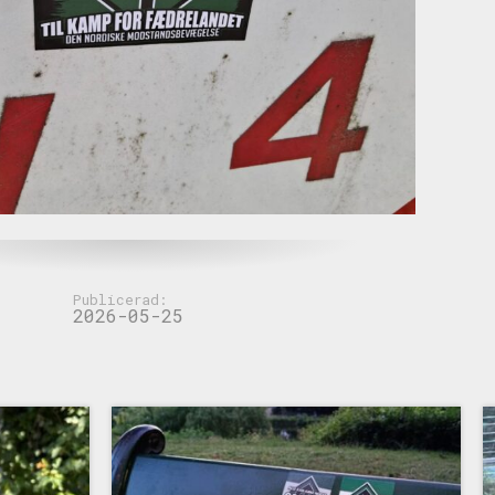
Publicerad:
2026-05-25