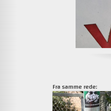
Fra samme rede: