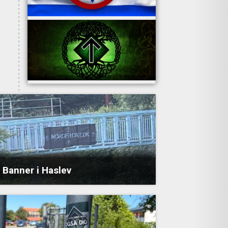
Banner i Haslev